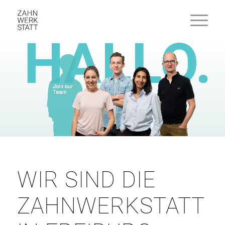
WIR SIND DIE
ZAHNWERKSTATT