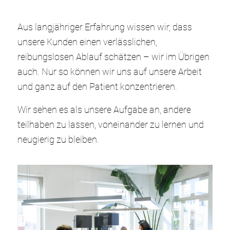
Aus langjähriger Erfahrung wissen wir, dass
unsere Kunden einen verlässlichen,
reibungslosen Ablauf schätzen – wir im Übrigen
auch. Nur so können wir uns auf unsere Arbeit
und ganz auf den Patient konzentrieren.
Wir sehen es als unsere Aufgabe an, andere
teilhaben zu lassen, voneinander zu lernen und
neugierig zu bleiben.