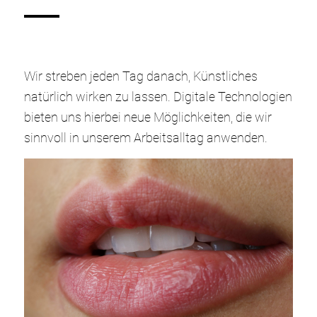
Wir streben jeden Tag danach, Künstliches
natürlich wirken zu lassen. Digitale Technologien
bieten uns hierbei neue Möglichkeiten, die wir
sinnvoll in unserem Arbeitsalltag anwenden.