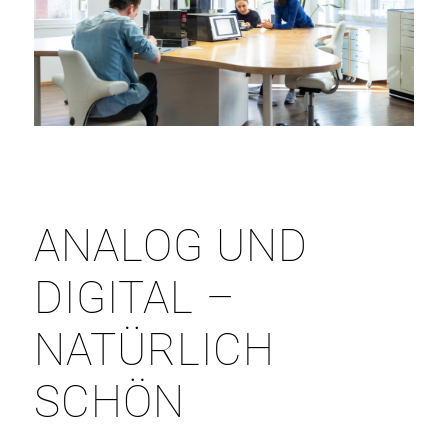
ANALOG UND
DIGITAL –
NATÜRLICH
SCHÖN