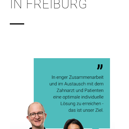
IN FREIBURG