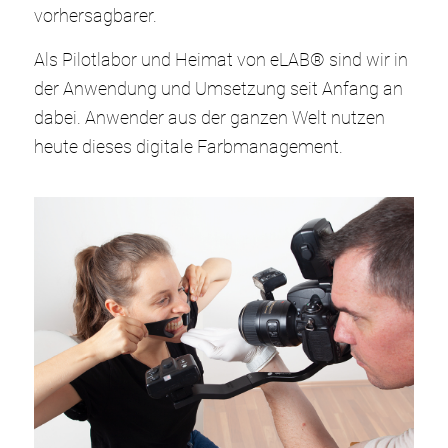
vorhersagbarer.
Als Pilotlabor und Heimat von eLAB® sind wir in
der Anwendung und Umsetzung seit Anfang an
dabei. Anwender aus der ganzen Welt nutzen
heute dieses digitale Farbmanagement.