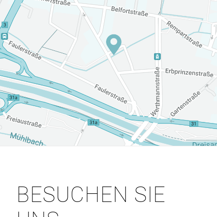
BESUCHEN SIE