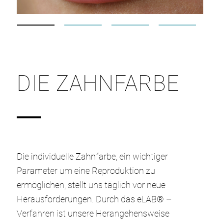
DIE ZAHNFARBE
Die individuelle Zahnfarbe, ein wichtiger
Parameter um eine Reproduktion zu
ermöglichen, stellt uns täglich vor neue
Herausforderungen. Durch das eLAB® –
Verfahren ist unsere Herangehensweise