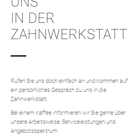
UNS
IN DER
ZAHNWERKSTATT
Rufen Sie uns doch einfach an und kommen auf
ein persönliches Gespräch zu uns in die
Zahnwerkstatt.
Bei einem Kaffee informieren wir Sie gerne über
unsere Arbeitsweise, Serviceleistungen und
Angebotsspektrum.