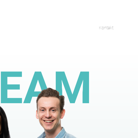
Kontakt