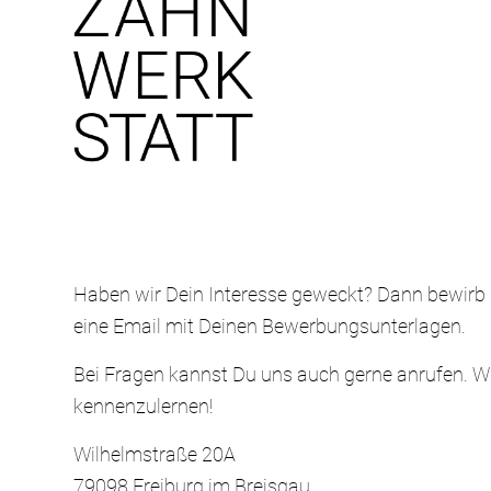
Haben wir Dein Interesse geweckt? Dann bewirb 
eine Email mit Deinen Bewerbungsunterlagen.
Bei Fragen kannst Du uns auch gerne anrufen. Wi
kennenzulernen!
Wilhelmstraße 20A
79098 Freiburg im Breisgau