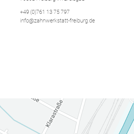
+49 (0)761 13 75 797
info@zahnwerkstatt-freiburg.de