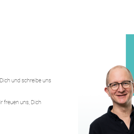
Dich und schreibe uns
r freuen uns, Dich