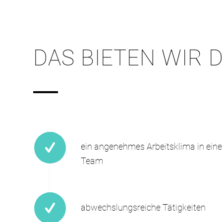
DAS BIETEN WIR D
ein angenehmes Arbeitsklima in ei
Team
abwechslungsreiche Tätigkeiten