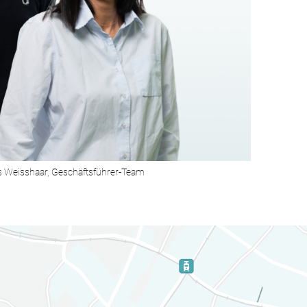
s Weisshaar, Geschäftsführer-Team