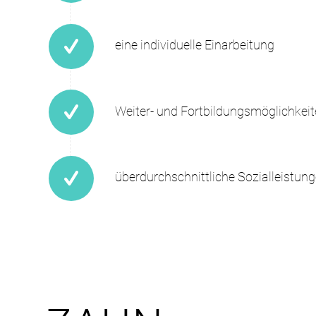
eine individuelle Einarbeitung
Weiter- und Fortbildungsmöglichkei
überdurchschnittliche Sozialleistunge